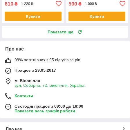
610
500
₴
₴
1 220 ₴
1 000 ₴
Купити
Купити
Показати ще
Про нас
99% позитивних з 95 відгуків за рік
Працює з 29.05.2017
м. Білопілля
вул. Соборна, 72, Білопілля, Україна
Контакти
Сьогодні працює з 09:00 до 16:00
Показати весь графік роботи
Про нас