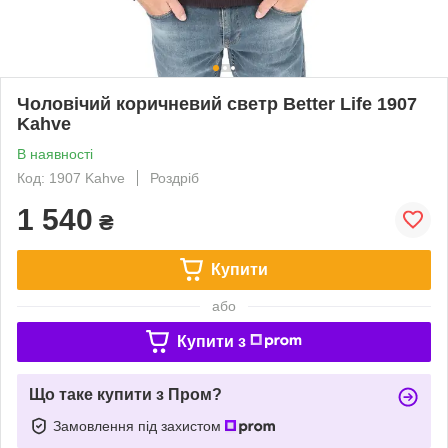
Чоловічий коричневий светр Better Life 1907
Kahve
В наявності
Код: 1907 Kahve
Роздріб
1 540
₴
Купити
або
Купити з
Що таке купити з Пром?
Замовлення під захистом