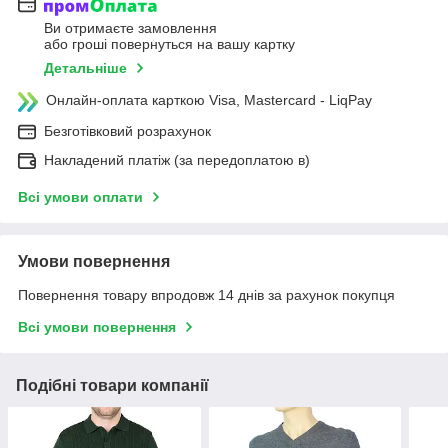
Ви отримаєте замовлення
або гроші повернуться на вашу картку
Детальніше
Онлайн-оплата карткою Visa, Mastercard - LiqPay
Безготівковий розрахунок
Накладений платіж (за передоплатою в)
Всі умови оплати
Умови повернення
Повернення товару впродовж 14 днів за рахунок покупця
Всі умови повернення
Подібні товари компанії