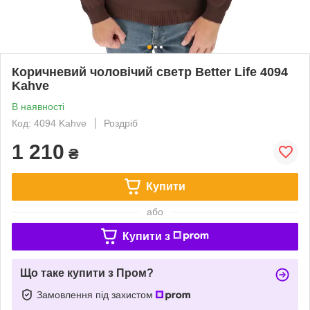
Коричневий чоловічий светр Better Life 4094
Kahve
В наявності
Код: 4094 Kahve
Роздріб
1 210
₴
Купити
або
Купити з
Що таке купити з Пром?
Замовлення під захистом