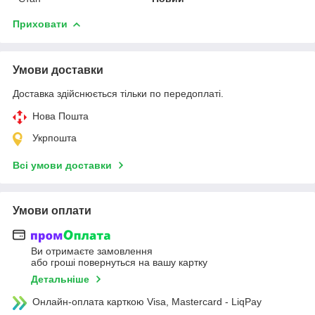
Приховати
Умови доставки
Доставка здійснюється тільки по передоплаті.
Нова Пошта
Укрпошта
Всі умови доставки
Умови оплати
Ви отримаєте замовлення
або гроші повернуться на вашу картку
Детальніше
Онлайн-оплата карткою Visa, Mastercard - LiqPay