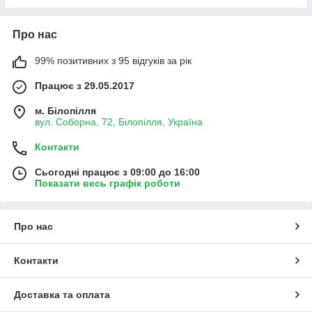
Про нас
99% позитивних з 95 відгуків за рік
Працює з 29.05.2017
м. Білопілля
вул. Соборна, 72, Білопілля, Україна
Контакти
Сьогодні працює з 09:00 до 16:00
Показати весь графік роботи
Про нас
Контакти
Доставка та оплата