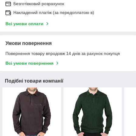
Безготівковий розрахунок
Накладений платіж (за передоплатою в)
Всі умови оплати
Умови повернення
Повернення товару впродовж 14 днів за рахунок покупця
Всі умови повернення
Подібні товари компанії