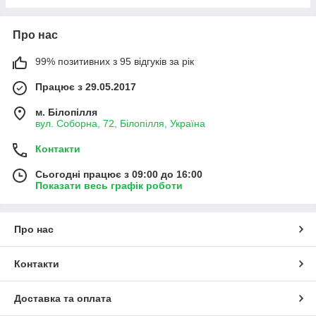
Про нас
99% позитивних з 95 відгуків за рік
Працює з 29.05.2017
м. Білопілля
вул. Соборна, 72, Білопілля, Україна
Контакти
Сьогодні працює з 09:00 до 16:00
Показати весь графік роботи
Про нас
Контакти
Доставка та оплата