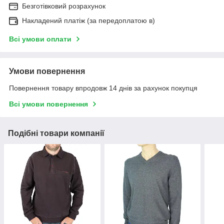
Безготівковий розрахунок
Накладений платіж (за передоплатою в)
Всі умови оплати
Умови повернення
Повернення товару впродовж 14 днів за рахунок покупця
Всі умови повернення
Подібні товари компанії