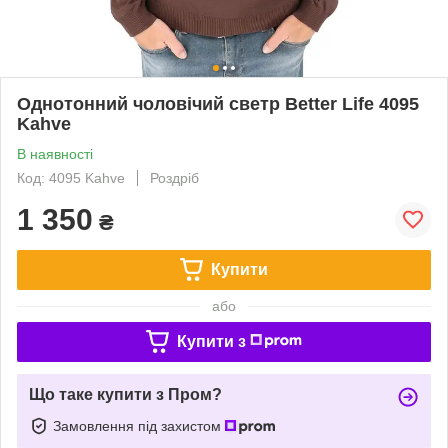
Однотонний чоловічий светр Better Life 4095
Kahve
В наявності
Код: 4095 Kahve
Роздріб
1 350
₴
Купити
або
Купити з
Що таке купити з Пром?
Замовлення під захистом