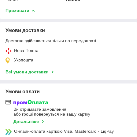
Приховати
Умови доставки
Доставка здійснюється тільки по передоплаті.
Нова Пошта
Укрпошта
Всі умови доставки
Умови оплати
Ви отримаєте замовлення
або гроші повернуться на вашу картку
Детальніше
Онлайн-оплата карткою Visa, Mastercard - LiqPay