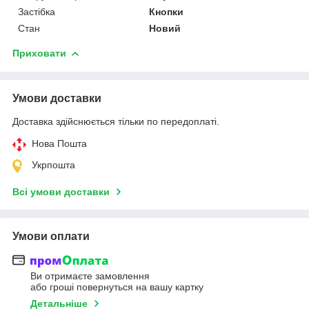
Застібка
Кнопки
Стан
Новий
Приховати
Умови доставки
Доставка здійснюється тільки по передоплаті.
Нова Пошта
Укрпошта
Всі умови доставки
Умови оплати
Ви отримаєте замовлення
або гроші повернуться на вашу картку
Детальніше