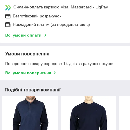
Онлайн-оплата карткою Visa, Mastercard - LiqPay
Безготівковий розрахунок
Накладений платіж (за передоплатою в)
Всі умови оплати
Умови повернення
Повернення товару впродовж 14 днів за рахунок покупця
Всі умови повернення
Подібні товари компанії