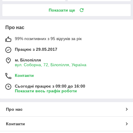
Показати ще
Про нас
99% позитивних з 95 відгуків за рік
Працює з 29.05.2017
м. Білопілля
вул. Соборна, 72, Білопілля, Україна
Контакти
Сьогодні працює з 09:00 до 16:00
Показати весь графік роботи
Про нас
Контакти