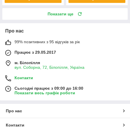
Показати ще
Про нас
99% позитивних з 95 відгуків за рік
Працює з 29.05.2017
м. Білопілля
вул. Соборна, 72, Білопілля, Україна
Контакти
Сьогодні працює з 09:00 до 16:00
Показати весь графік роботи
Про нас
Контакти