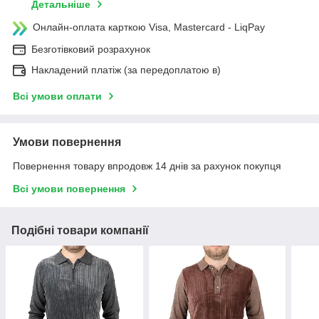
Детальніше
Онлайн-оплата карткою Visa, Mastercard - LiqPay
Безготівковий розрахунок
Накладений платіж (за передоплатою в)
Всі умови оплати
Умови повернення
Повернення товару впродовж 14 днів за рахунок покупця
Всі умови повернення
Подібні товари компанії