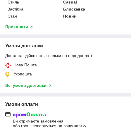
Стиль
Casual
Застібка
Блискавка
Стан
Новий
Приховати
Умови доставки
Доставка здійснюється тільки по передоплаті.
Нова Пошта
Укрпошта
Всі умови доставки
Умови оплати
Ви отримаєте замовлення
або гроші повернуться на вашу картку