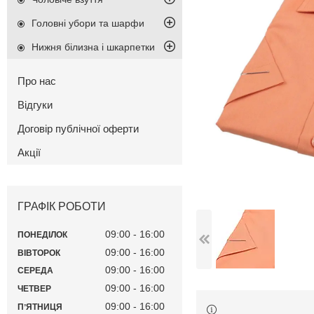
Головні убори та шарфи
Нижня білизна і шкарпетки
Про нас
Відгуки
Договір публічної оферти
Акції
ГРАФІК РОБОТИ
09:00
16:00
ПОНЕДІЛОК
09:00
16:00
ВІВТОРОК
09:00
16:00
СЕРЕДА
09:00
16:00
ЧЕТВЕР
09:00
16:00
ПʼЯТНИЦЯ