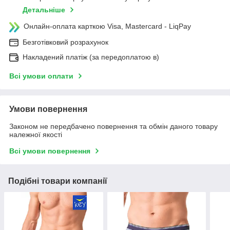
Детальніше
Онлайн-оплата карткою Visa, Mastercard - LiqPay
Безготівковий розрахунок
Накладений платіж (за передоплатою в)
Всі умови оплати
Умови повернення
Законом не передбачено повернення та обмін даного товару
належної якості
Всі умови повернення
Подібні товари компанії