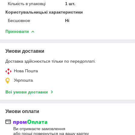
Кількість в упаковці
1 шт.
Користувальницькі характеристики
Бесшовное
Ні
Приховати
Умови доставки
Доставка здійснюється тільки по передоплаті.
Нова Пошта
Укрпошта
Всі умови доставки
Умови оплати
Ви отримаєте замовлення
або гроші повернуться на вашу картку