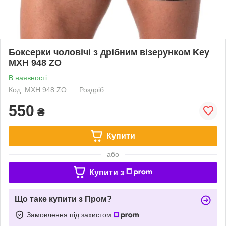
Боксерки чоловічі з дрібним візерунком Key
MXH 948 ZO
В наявності
Код: MXH 948 ZO
Роздріб
550
₴
Купити
або
Купити з
Що таке купити з Пром?
Замовлення під захистом