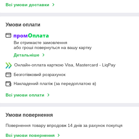
Всі умови доставки
Умови оплати
Ви отримаєте замовлення
або гроші повернуться на вашу картку
Детальніше
Онлайн-оплата карткою Visa, Mastercard - LiqPay
Безготівковий розрахунок
Накладений платіж (за передоплатою в)
Всі умови оплати
Умови повернення
Повернення товару впродовж 14 днів за рахунок покупця
Всі умови повернення