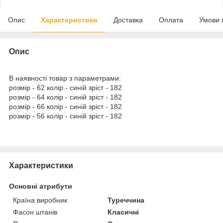
Опис
Характеристики
Доставка
Оплата
Умови 
Опис
В наявності товар з параметрами:
розмір - 62 колір - синій зріст - 182
розмір - 64 колір - синій зріст - 182
розмір - 66 колір - синій зріст - 182
розмір - 56 колір - синій зріст - 182
Характеристики
Основні атрибути
Країна виробник
Туреччина
Фасон штанів
Класичні