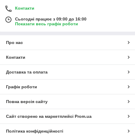
Контакти
Сьогодні працює з 09:00 до 16:00
Показати весь графік роботи
Про нас
Контакти
Доставка та оплата
Графік роботи
Повна версія сайту
Сайт створено на маркетплейсі
Prom.ua
Політика конфіденційності