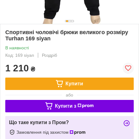
Спортивні чоловічі брюки великого розміру
Turhan 169 siyan
В наявності
Код: 169 siyan
Роздріб
1 210
₴
Купити
або
Купити з
Що таке купити з Пром?
Замовлення під захистом