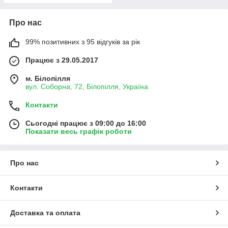
Про нас
99% позитивних з 95 відгуків за рік
Працює з 29.05.2017
м. Білопілля
вул. Соборна, 72, Білопілля, Україна
Контакти
Сьогодні працює з 09:00 до 16:00
Показати весь графік роботи
Про нас
Контакти
Доставка та оплата