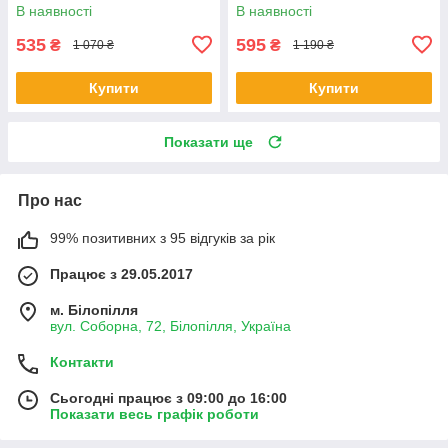
В наявності
В наявності
535
595
₴
₴
1 070 ₴
1 190 ₴
Купити
Купити
Показати ще
Про нас
99% позитивних з 95 відгуків за рік
Працює з 29.05.2017
м. Білопілля
вул. Соборна, 72, Білопілля, Україна
Контакти
Сьогодні працює з 09:00 до 16:00
Показати весь графік роботи