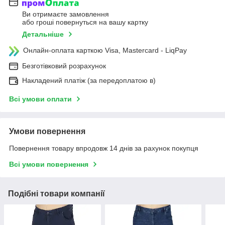
Ви отримаєте замовлення
або гроші повернуться на вашу картку
Детальніше
Онлайн-оплата карткою Visa, Mastercard - LiqPay
Безготівковий розрахунок
Накладений платіж (за передоплатою в)
Всі умови оплати
Умови повернення
Повернення товару впродовж 14 днів за рахунок покупця
Всі умови повернення
Подібні товари компанії