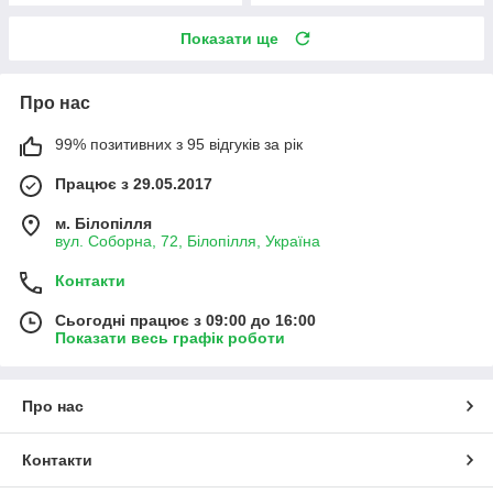
Показати ще
Про нас
99% позитивних з 95 відгуків за рік
Працює з 29.05.2017
м. Білопілля
вул. Соборна, 72, Білопілля, Україна
Контакти
Сьогодні працює з 09:00 до 16:00
Показати весь графік роботи
Про нас
Контакти