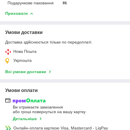
Подарункове паковання
Ні
Приховати
Умови доставки
Доставка здійснюється тільки по передоплаті.
Нова Пошта
Укрпошта
Всі умови доставки
Умови оплати
Ви отримаєте замовлення
або гроші повернуться на вашу картку
Детальніше
Онлайн-оплата карткою Visa, Mastercard - LiqPay