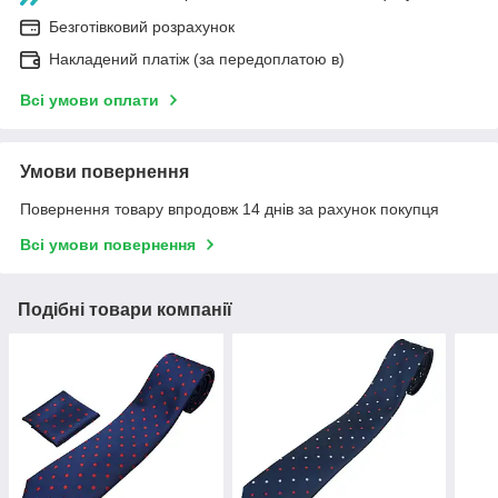
Безготівковий розрахунок
Накладений платіж (за передоплатою в)
Всі умови оплати
Умови повернення
Повернення товару впродовж 14 днів за рахунок покупця
Всі умови повернення
Подібні товари компанії