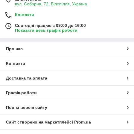
вул. Соборна, 72, Білопілля, Україна
Контакти
Сьогодні працює з 09:00 до 16:00
Показати весь графік роботи
Про нас
Контакти
Доставка та оплата
Графік роботи
Повна версія сайту
Сайт створено на маркетплейсі
Prom.ua