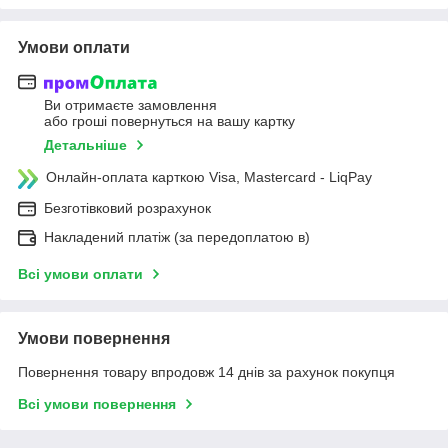
Умови оплати
Ви отримаєте замовлення
або гроші повернуться на вашу картку
Детальніше
Онлайн-оплата карткою Visa, Mastercard - LiqPay
Безготівковий розрахунок
Накладений платіж (за передоплатою в)
Всі умови оплати
Умови повернення
Повернення товару впродовж 14 днів за рахунок покупця
Всі умови повернення