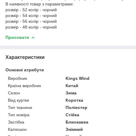
В наявності товар з параметрами:
розмір - 52 колір - чорний
розмір - 54 колір - чорний
розмір - 56 колір - чорний
розмір - 48 колір - чорний
Приховати
Характеристики
Основні атрибути
Виробник
Kings Wind
Країна виробник
Китай
Сезон
Зима
Вид куртки
Коротка
Тип тканини
Поліестер
Тип коміра
Стійка
Застібка
Блискавка
Капюшон
Знімний