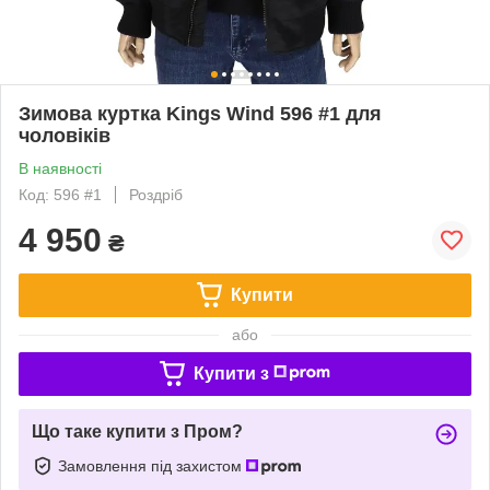
Зимова куртка Kings Wind 596 #1 для
чоловіків
В наявності
Код: 596 #1
Роздріб
4 950
₴
Купити
або
Купити з
Що таке купити з Пром?
Замовлення під захистом