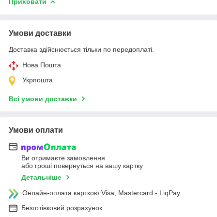
Приховати
Умови доставки
Доставка здійснюється тільки по передоплаті.
Нова Пошта
Укрпошта
Всі умови доставки
Умови оплати
Ви отримаєте замовлення
або гроші повернуться на вашу картку
Детальніше
Онлайн-оплата карткою Visa, Mastercard - LiqPay
Безготівковий розрахунок