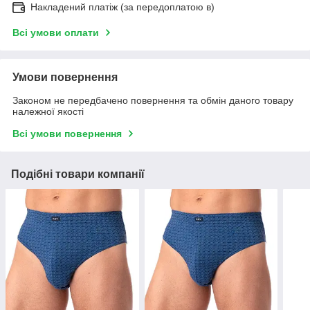
Накладений платіж (за передоплатою в)
Всі умови оплати
Умови повернення
Законом не передбачено повернення та обмін даного товару
належної якості
Всі умови повернення
Подібні товари компанії