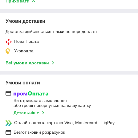
Приховати
Умови доставки
Доставка здійснюється тільки по передоплаті.
Нова Пошта
Укрпошта
Всі умови доставки
Умови оплати
Ви отримаєте замовлення
або гроші повернуться на вашу картку
Детальніше
Онлайн-оплата карткою Visa, Mastercard - LiqPay
Безготівковий розрахунок