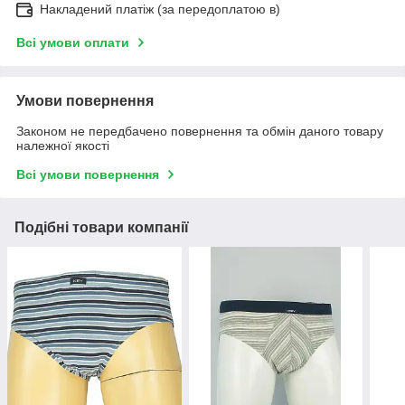
Накладений платіж (за передоплатою в)
Всі умови оплати
Умови повернення
Законом не передбачено повернення та обмін даного товару
належної якості
Всі умови повернення
Подібні товари компанії