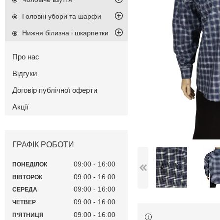
Головні убори та шарфи
Нижня білизна і шкарпетки
Про нас
Відгуки
Договір публічної оферти
Акції
ГРАФІК РОБОТИ
09:00
16:00
ПОНЕДІЛОК
09:00
16:00
ВІВТОРОК
09:00
16:00
СЕРЕДА
09:00
16:00
ЧЕТВЕР
09:00
16:00
ПʼЯТНИЦЯ