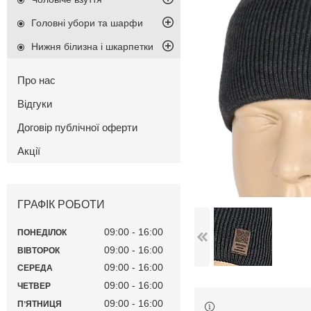
Головні убори та шарфи
Нижня білизна і шкарпетки
Про нас
Відгуки
Договір публічної оферти
Акції
ГРАФІК РОБОТИ
09:00
16:00
ПОНЕДІЛОК
09:00
16:00
ВІВТОРОК
09:00
16:00
СЕРЕДА
09:00
16:00
ЧЕТВЕР
09:00
16:00
ПʼЯТНИЦЯ