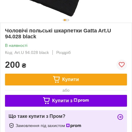
Чоловічі польські шкарпетки Gatta Art.U
94.028 black
В наявності
Код: Art.U 94.028 black
Роздріб
200
₴
Купити
або
Купити з
Що таке купити з Пром?
Замовлення під захистом