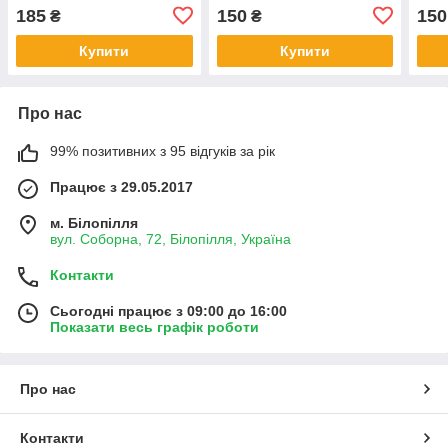
185
150
150
₴
₴
Купити
Купити
Про нас
99% позитивних з 95 відгуків за рік
Працює з 29.05.2017
м. Білопілля
вул. Соборна, 72, Білопілля, Україна
Контакти
Сьогодні працює з 09:00 до 16:00
Показати весь графік роботи
Про нас
Контакти