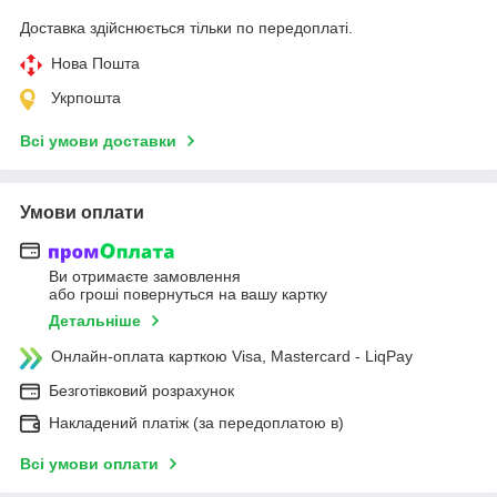
Доставка здійснюється тільки по передоплаті.
Нова Пошта
Укрпошта
Всі умови доставки
Умови оплати
Ви отримаєте замовлення
або гроші повернуться на вашу картку
Детальніше
Онлайн-оплата карткою Visa, Mastercard - LiqPay
Безготівковий розрахунок
Накладений платіж (за передоплатою в)
Всі умови оплати