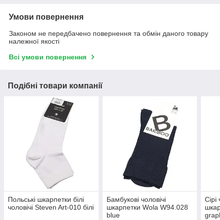
Умови повернення
Законом не передбачено повернення та обмін даного товару
належної якості
Всі умови повернення
Подібні товари компанії
Польські шкарпетки білі
Бамбукові чоловічі
Сірі
чоловічі Steven Art-010 білі
шкарпетки Wola W94.028
шкар
blue
grap