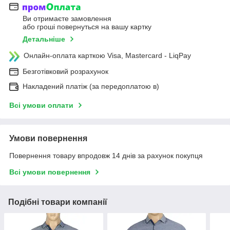
Ви отримаєте замовлення
або гроші повернуться на вашу картку
Детальніше
Онлайн-оплата карткою Visa, Mastercard - LiqPay
Безготівковий розрахунок
Накладений платіж (за передоплатою в)
Всі умови оплати
Умови повернення
Повернення товару впродовж 14 днів за рахунок покупця
Всі умови повернення
Подібні товари компанії