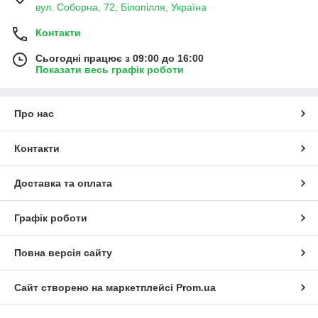
вул. Соборна, 72, Білопілля, Україна
Контакти
Сьогодні працює з 09:00 до 16:00
Показати весь графік роботи
Про нас
Контакти
Доставка та оплата
Графік роботи
Повна версія сайту
Сайт створено на маркетплейсі
Prom.ua