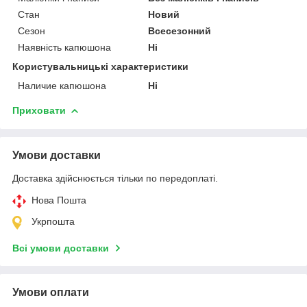
Стан
Новий
Сезон
Всесезонний
Наявність капюшона
Ні
Користувальницькі характеристики
Наличие капюшона
Ні
Приховати
Умови доставки
Доставка здійснюється тільки по передоплаті.
Нова Пошта
Укрпошта
Всі умови доставки
Умови оплати