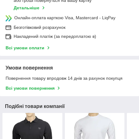
або гроші повернуться на вашу картку
Детальніше
Онлайн-оплата карткою Visa, Mastercard - LiqPay
Безготівковий розрахунок
Накладений платіж (за передоплатою в)
Всі умови оплати
Умови повернення
Повернення товару впродовж 14 днів за рахунок покупця
Всі умови повернення
Подібні товари компанії