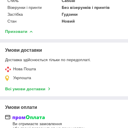
Стиль
Casual
Візерунки і принти
Без візерунків і принтів
Застібка
Гудзики
Стан
Новий
Приховати
Умови доставки
Доставка здійснюється тільки по передоплаті.
Нова Пошта
Укрпошта
Всі умови доставки
Умови оплати
Ви отримаєте замовлення