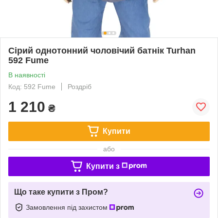
Сірий однотонний чоловічий батнік Turhan
592 Fume
В наявності
Код: 592 Fume
Роздріб
1 210
₴
Купити
або
Купити з
Що таке купити з Пром?
Замовлення під захистом