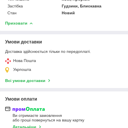
Застібка
Гудзики, Блискавка
Стан
Новий
Приховати
Умови доставки
Доставка здійснюється тільки по передоплаті.
Нова Пошта
Укрпошта
Всі умови доставки
Умови оплати
Ви отримаєте замовлення
або гроші повернуться на вашу картку
Детальніше