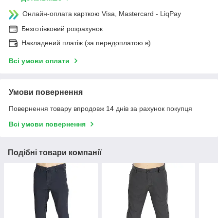
Онлайн-оплата карткою Visa, Mastercard - LiqPay
Безготівковий розрахунок
Накладений платіж (за передоплатою в)
Всі умови оплати
Умови повернення
Повернення товару впродовж 14 днів за рахунок покупця
Всі умови повернення
Подібні товари компанії