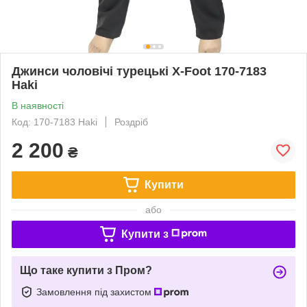
Джинси чоловічі турецькі X-Foot 170-7183
Haki
В наявності
Код: 170-7183 Haki
Роздріб
2 200
₴
Купити
або
Купити з
Що таке купити з Пром?
Замовлення під захистом