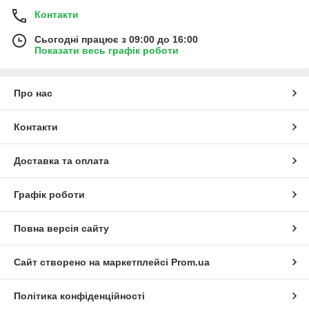
Контакти
Сьогодні працює з 09:00 до 16:00
Показати весь графік роботи
Про нас
Контакти
Доставка та оплата
Графік роботи
Повна версія сайту
Сайт створено на маркетплейсі
Prom.ua
Політика конфіденційності