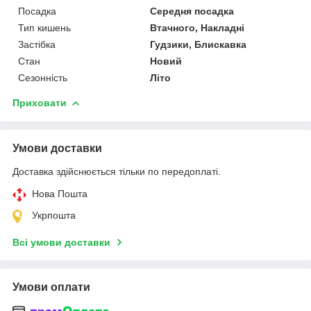
Посадка
Середня посадка
Тип кишень
Втачного, Накладні
Застібка
Гудзики, Блискавка
Стан
Новий
Сезонність
Літо
Приховати
Умови доставки
Доставка здійснюється тільки по передоплаті.
Нова Пошта
Укрпошта
Всі умови доставки
Умови оплати