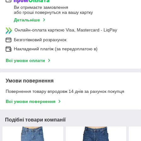
Ви отримаєте замовлення
або гроші повернуться на вашу картку
Детальніше
Онлайн-оплата карткою Visa, Mastercard - LiqPay
Безготівковий розрахунок
Накладений платіж (за передоплатою в)
Всі умови оплати
Умови повернення
Повернення товару впродовж 14 днів за рахунок покупця
Всі умови повернення
Подібні товари компанії