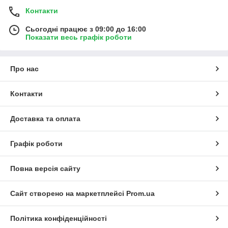
Контакти
Сьогодні працює з 09:00 до 16:00
Показати весь графік роботи
Про нас
Контакти
Доставка та оплата
Графік роботи
Повна версія сайту
Сайт створено на маркетплейсі
Prom.ua
Політика конфіденційності