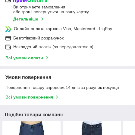
Ви отримаєте замовлення
або гроші повернуться на вашу картку
Детальніше
Онлайн-оплата карткою Visa, Mastercard - LiqPay
Безготівковий розрахунок
Накладений платіж (за передоплатою в)
Всі умови оплати
Умови повернення
Повернення товару впродовж 14 днів за рахунок покупця
Всі умови повернення
Подібні товари компанії