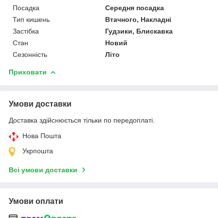
Посадка
Середня посадка
Тип кишень
Втачного, Накладні
Застібка
Гудзики, Блискавка
Стан
Новий
Сезонність
Літо
Приховати
Умови доставки
Доставка здійснюється тільки по передоплаті.
Нова Пошта
Укрпошта
Всі умови доставки
Умови оплати