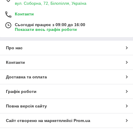
вул. Соборна, 72, Білопілля, Україна
Контакти
Сьогодні працює з 09:00 до 16:00
Показати весь графік роботи
Про нас
Контакти
Доставка та оплата
Графік роботи
Повна версія сайту
Сайт створено на маркетплейсі
Prom.ua