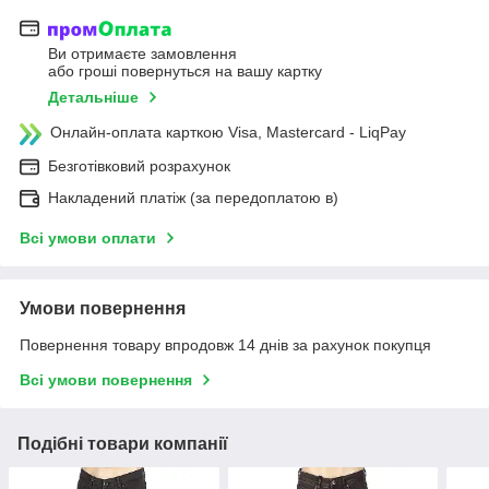
Ви отримаєте замовлення
або гроші повернуться на вашу картку
Детальніше
Онлайн-оплата карткою Visa, Mastercard - LiqPay
Безготівковий розрахунок
Накладений платіж (за передоплатою в)
Всі умови оплати
Умови повернення
Повернення товару впродовж 14 днів за рахунок покупця
Всі умови повернення
Подібні товари компанії