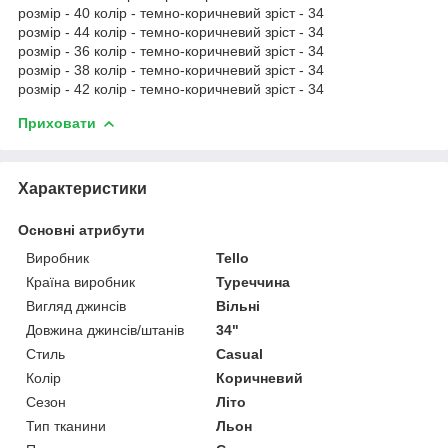
розмір - 40 колір - темно-коричневий зріст - 34
розмір - 44 колір - темно-коричневий зріст - 34
розмір - 36 колір - темно-коричневий зріст - 34
розмір - 38 колір - темно-коричневий зріст - 34
розмір - 42 колір - темно-коричневий зріст - 34
Приховати
Характеристики
Основні атрибути
Виробник
Tello
Країна виробник
Туреччина
Вигляд джинсів
Вільні
Довжина джинсів/штанів
34"
Стиль
Casual
Колір
Коричневий
Сезон
Літо
Тип тканини
Льон