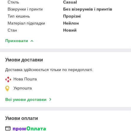
Стиль
Casual
Візерунки і принти
Без візерунків і принтів
Тип кишень
Прорізні
Матеріал підкладки
Нейлон
Стан
Новий
Приховати
Умови доставки
Доставка здійснюється тільки по передоплаті.
Нова Пошта
Укрпошта
Всі умови доставки
Умови оплати