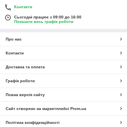
Контакти
Сьогодні працює з 09:00 до 16:00
Показати весь графік роботи
Про нас
Контакти
Доставка та оплата
Графік роботи
Повна версія сайту
Сайт створено на маркетплейсі
Prom.ua
Політика конфіденційності