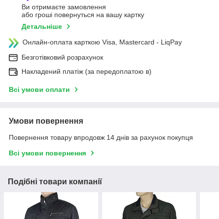
Ви отримаєте замовлення
або гроші повернуться на вашу картку
Детальніше
Онлайн-оплата карткою Visa, Mastercard - LiqPay
Безготівковий розрахунок
Накладений платіж (за передоплатою в)
Всі умови оплати
Умови повернення
Повернення товару впродовж 14 днів за рахунок покупця
Всі умови повернення
Подібні товари компанії