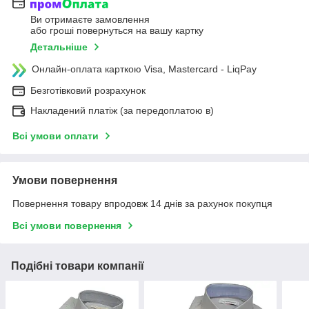
Ви отримаєте замовлення
або гроші повернуться на вашу картку
Детальніше
Онлайн-оплата карткою Visa, Mastercard - LiqPay
Безготівковий розрахунок
Накладений платіж (за передоплатою в)
Всі умови оплати
Умови повернення
Повернення товару впродовж 14 днів за рахунок покупця
Всі умови повернення
Подібні товари компанії