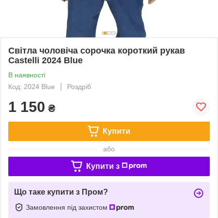
Світла чоловіча сорочка короткий рукав
Castelli 2024 Blue
В наявності
Код: 2024 Blue
Роздріб
1 150
₴
Купити
або
Купити з
Що таке купити з Пром?
Замовлення під захистом