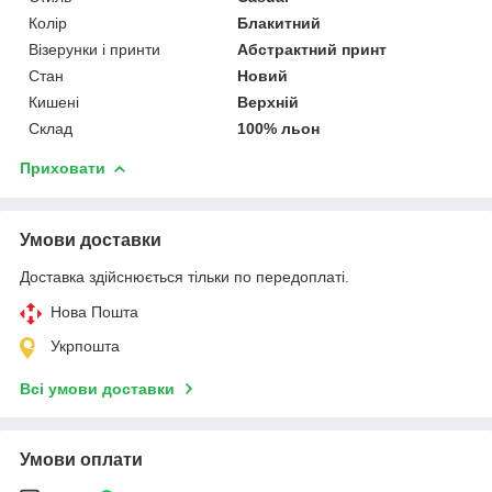
Колір
Блакитний
Візерунки і принти
Абстрактний принт
Стан
Новий
Кишені
Верхній
Склад
100% льон
Приховати
Умови доставки
Доставка здійснюється тільки по передоплаті.
Нова Пошта
Укрпошта
Всі умови доставки
Умови оплати