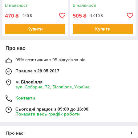
В наявності
В наявності
470
505
₴
₴
940 ₴
1 010 ₴
Купити
Купити
Про нас
99% позитивних з 95 відгуків за рік
Працює з 29.05.2017
м. Білопілля
вул. Соборна, 72, Білопілля, Україна
Контакти
Сьогодні працює з 09:00 до 16:00
Показати весь графік роботи
Про нас