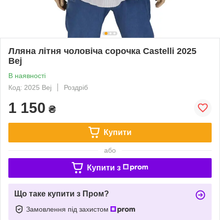
Лляна літня чоловіча сорочка Castelli 2025
Bej
В наявності
Код: 2025 Bej
Роздріб
1 150
₴
Купити
або
Купити з
Що таке купити з Пром?
Замовлення під захистом