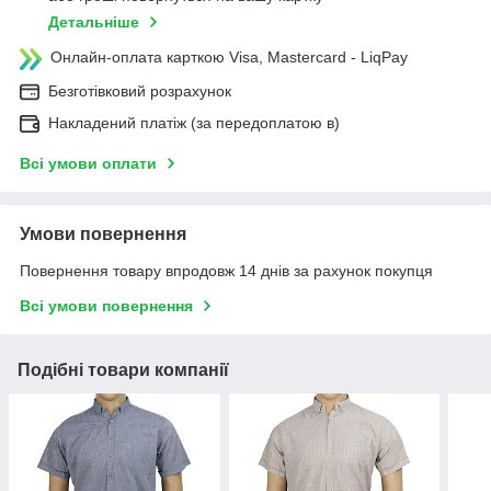
Детальніше
Онлайн-оплата карткою Visa, Mastercard - LiqPay
Безготівковий розрахунок
Накладений платіж (за передоплатою в)
Всі умови оплати
Умови повернення
Повернення товару впродовж 14 днів за рахунок покупця
Всі умови повернення
Подібні товари компанії