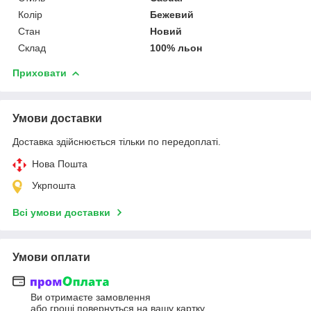
Колір
Бежевий
Стан
Новий
Склад
100% льон
Приховати
Умови доставки
Доставка здійснюється тільки по передоплаті.
Нова Пошта
Укрпошта
Всі умови доставки
Умови оплати
Ви отримаєте замовлення
або гроші повернуться на вашу картку