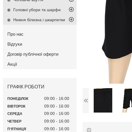
Головні убори та шарфи
Нижня білизна і шкарпетки
Про нас
Відгуки
Договір публічної оферти
Акції
ГРАФІК РОБОТИ
09:00
16:00
ПОНЕДІЛОК
09:00
16:00
ВІВТОРОК
09:00
16:00
СЕРЕДА
09:00
16:00
ЧЕТВЕР
09:00
16:00
ПʼЯТНИЦЯ