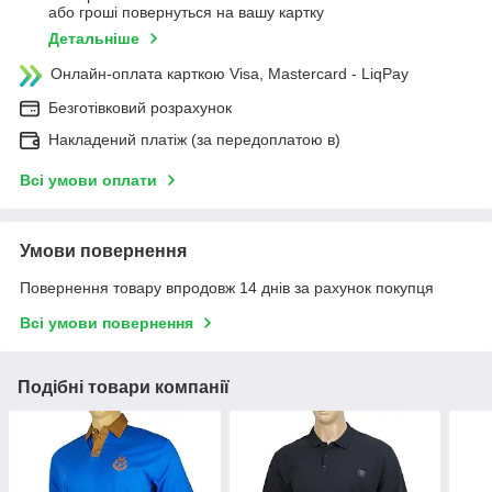
або гроші повернуться на вашу картку
Детальніше
Онлайн-оплата карткою Visa, Mastercard - LiqPay
Безготівковий розрахунок
Накладений платіж (за передоплатою в)
Всі умови оплати
Умови повернення
Повернення товару впродовж 14 днів за рахунок покупця
Всі умови повернення
Подібні товари компанії