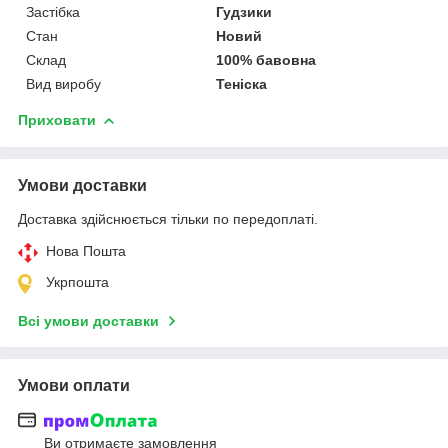
Застібка
Гудзики
Стан
Новий
Склад
100% бавовна
Вид виробу
Теніска
Приховати
Умови доставки
Доставка здійснюється тільки по передоплаті.
Нова Пошта
Укрпошта
Всі умови доставки
Умови оплати
Ви отримаєте замовлення