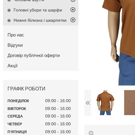
Головні убори та шарфи
Нижня білизна і шкарпетки
Про нас
Відгуки
Договір публічної оферти
Акції
ГРАФІК РОБОТИ
09:00
16:00
ПОНЕДІЛОК
09:00
16:00
ВІВТОРОК
09:00
16:00
СЕРЕДА
09:00
16:00
ЧЕТВЕР
09:00
16:00
ПʼЯТНИЦЯ