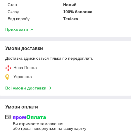
Стан
Новий
Склад
100% бавовна
Вид виробу
Теніска
Приховати
Умови доставки
Доставка здійснюється тільки по передоплаті.
Нова Пошта
Укрпошта
Всі умови доставки
Умови оплати
Ви отримаєте замовлення
або гроші повернуться на вашу картку