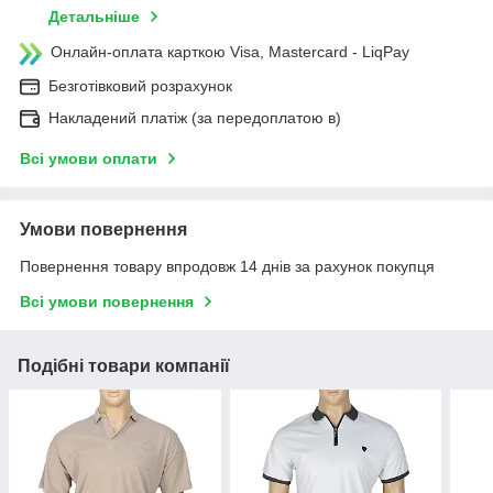
Детальніше
Онлайн-оплата карткою Visa, Mastercard - LiqPay
Безготівковий розрахунок
Накладений платіж (за передоплатою в)
Всі умови оплати
Умови повернення
Повернення товару впродовж 14 днів за рахунок покупця
Всі умови повернення
Подібні товари компанії