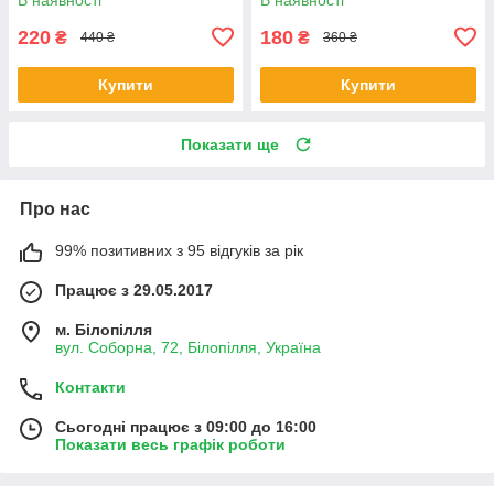
220
180
₴
₴
440 ₴
360 ₴
Купити
Купити
Показати ще
Про нас
99% позитивних з 95 відгуків за рік
Працює з 29.05.2017
м. Білопілля
вул. Соборна, 72, Білопілля, Україна
Контакти
Сьогодні працює з 09:00 до 16:00
Показати весь графік роботи