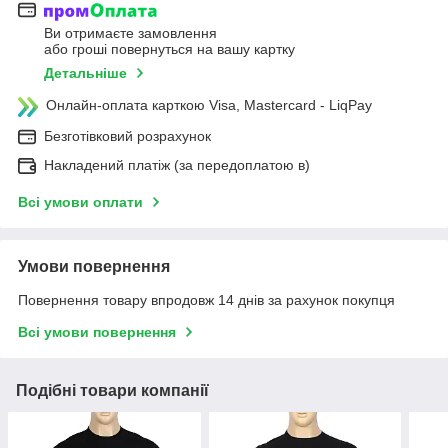
Ви отримаєте замовлення
або гроші повернуться на вашу картку
Детальніше
Онлайн-оплата карткою Visa, Mastercard - LiqPay
Безготівковий розрахунок
Накладений платіж (за передоплатою в)
Всі умови оплати
Умови повернення
Повернення товару впродовж 14 днів за рахунок покупця
Всі умови повернення
Подібні товари компанії