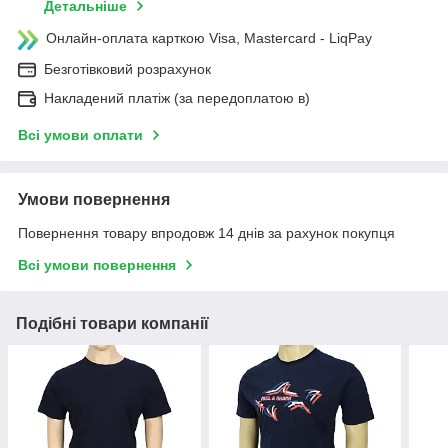
Детальніше
Онлайн-оплата карткою Visa, Mastercard - LiqPay
Безготівковий розрахунок
Накладений платіж (за передоплатою в)
Всі умови оплати
Умови повернення
Повернення товару впродовж 14 днів за рахунок покупця
Всі умови повернення
Подібні товари компанії