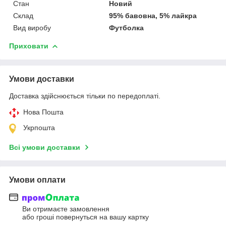
Стан
Новий
Склад
95% бавовна, 5% лайкра
Вид виробу
Футболка
Приховати
Умови доставки
Доставка здійснюється тільки по передоплаті.
Нова Пошта
Укрпошта
Всі умови доставки
Умови оплати
Ви отримаєте замовлення
або гроші повернуться на вашу картку