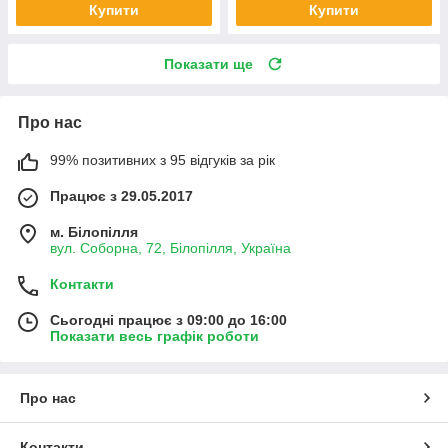
Купити
Купити
Показати ще
Про нас
99% позитивних з 95 відгуків за рік
Працює з 29.05.2017
м. Білопілля
вул. Соборна, 72, Білопілля, Україна
Контакти
Сьогодні працює з 09:00 до 16:00
Показати весь графік роботи
Про нас
Контакти