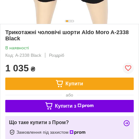
Трикотажні чоловічі шорти Aldo Moro A-2338
Black
В наявності
Код: A-2338 Black
Роздріб
1 035
₴
Купити
або
Купити з
Що таке купити з Пром?
Замовлення під захистом