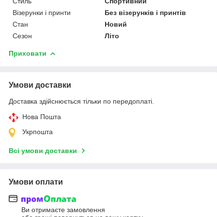
Стиль
Спортивний
Візерунки і принти
Без візерунків і принтів
Стан
Новий
Сезон
Літо
Приховати
Умови доставки
Доставка здійснюється тільки по передоплаті.
Нова Пошта
Укрпошта
Всі умови доставки
Умови оплати
Ви отримаєте замовлення