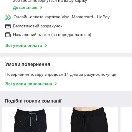
або гроші повернуться на вашу картку
Детальніше
Онлайн-оплата карткою Visa, Mastercard - LiqPay
Безготівковий розрахунок
Накладений платіж (за передоплатою в)
Всі умови оплати
Умови повернення
Повернення товару впродовж 14 днів за рахунок покупця
Всі умови повернення
Подібні товари компанії