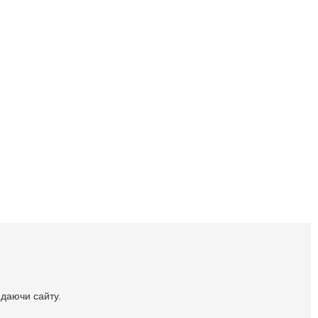
идаючи сайту.