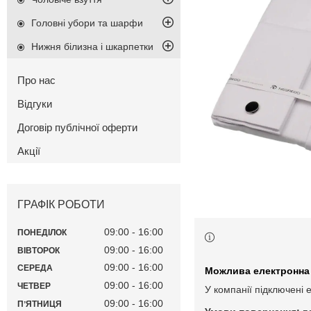
Головні убори та шарфи
Нижня білизна і шкарпетки
Про нас
Відгуки
Договір публічної оферти
Акції
ГРАФІК РОБОТИ
09:00
16:00
ПОНЕДІЛОК
09:00
16:00
ВІВТОРОК
09:00
16:00
СЕРЕДА
09:00
16:00
ЧЕТВЕР
У компанії підключені 
09:00
16:00
ПʼЯТНИЦЯ