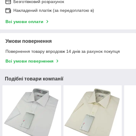
Безготівковий розрахунок
Накладений платіж (за передоплатою в)
Всі умови оплати
Умови повернення
Повернення товару впродовж 14 днів за рахунок покупця
Всі умови повернення
Подібні товари компанії