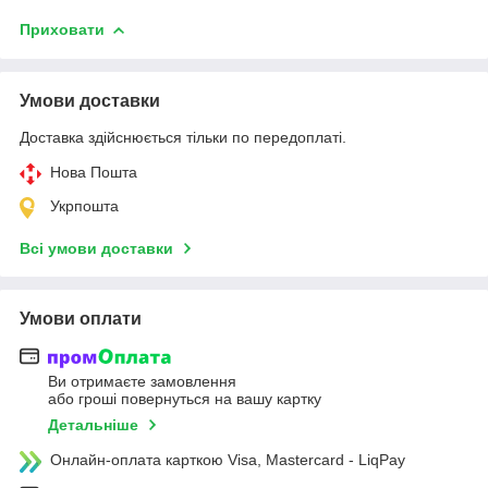
Приховати
Умови доставки
Доставка здійснюється тільки по передоплаті.
Нова Пошта
Укрпошта
Всі умови доставки
Умови оплати
Ви отримаєте замовлення
або гроші повернуться на вашу картку
Детальніше
Онлайн-оплата карткою Visa, Mastercard - LiqPay