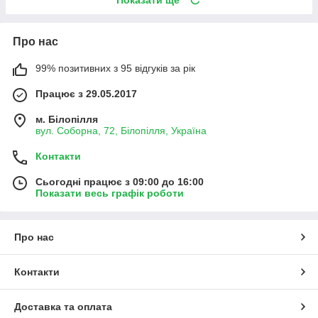
Про нас
99% позитивних з 95 відгуків за рік
Працює з 29.05.2017
м. Білопілля
вул. Соборна, 72, Білопілля, Україна
Контакти
Сьогодні працює з 09:00 до 16:00
Показати весь графік роботи
Про нас
Контакти
Доставка та оплата