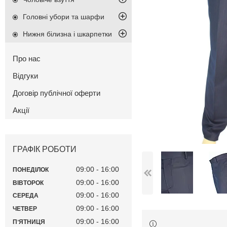
Головні убори та шарфи
Нижня білизна і шкарпетки
Про нас
Відгуки
Договір публічної оферти
Акції
ГРАФІК РОБОТИ
09:00
16:00
ПОНЕДІЛОК
09:00
16:00
ВІВТОРОК
09:00
16:00
СЕРЕДА
09:00
16:00
ЧЕТВЕР
09:00
16:00
ПʼЯТНИЦЯ