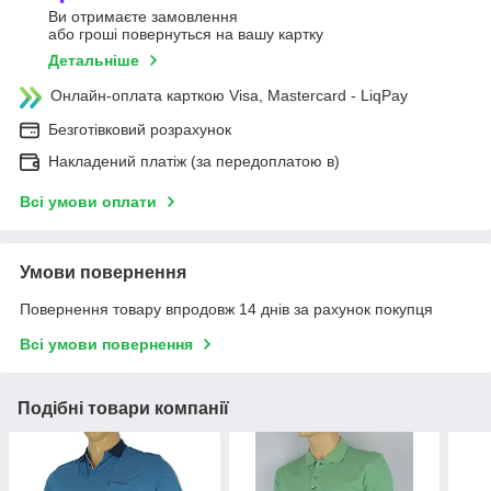
Ви отримаєте замовлення
або гроші повернуться на вашу картку
Детальніше
Онлайн-оплата карткою Visa, Mastercard - LiqPay
Безготівковий розрахунок
Накладений платіж (за передоплатою в)
Всі умови оплати
Умови повернення
Повернення товару впродовж 14 днів за рахунок покупця
Всі умови повернення
Подібні товари компанії