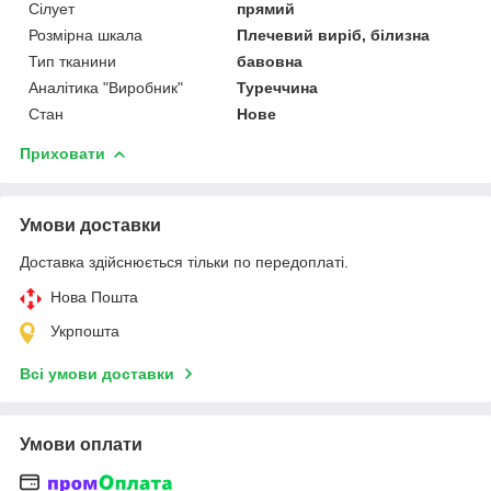
Сілует
прямий
Розмірна шкала
Плечевий виріб, білизна
Тип тканини
бавовна
Аналітика "Виробник"
Туреччина
Стан
Нове
Приховати
Умови доставки
Доставка здійснюється тільки по передоплаті.
Нова Пошта
Укрпошта
Всі умови доставки
Умови оплати