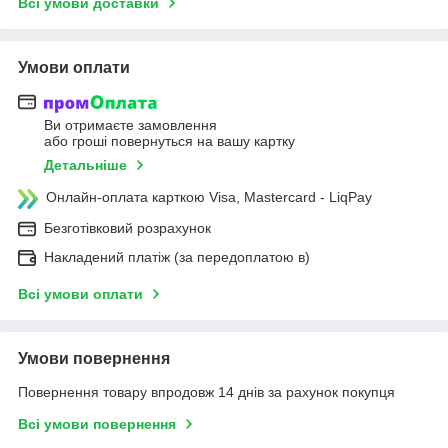
Всі умови доставки
Умови оплати
Ви отримаєте замовлення
або гроші повернуться на вашу картку
Детальніше
Онлайн-оплата карткою Visa, Mastercard - LiqPay
Безготівковий розрахунок
Накладений платіж (за передоплатою в)
Всі умови оплати
Умови повернення
Повернення товару впродовж 14 днів за рахунок покупця
Всі умови повернення