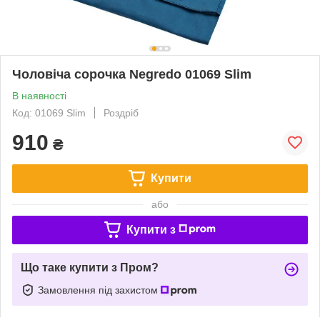
Чоловіча сорочка Negredo 01069 Slim
В наявності
Код: 01069 Slim
Роздріб
910
₴
Купити
або
Купити з
Що таке купити з Пром?
Замовлення під захистом