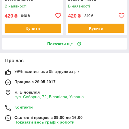
В наявності
В наявності
420
420
₴
₴
840 ₴
840 ₴
Купити
Купити
Показати ще
Про нас
99% позитивних з 95 відгуків за рік
Працює з 29.05.2017
м. Білопілля
вул. Соборна, 72, Білопілля, Україна
Контакти
Сьогодні працює з 09:00 до 16:00
Показати весь графік роботи