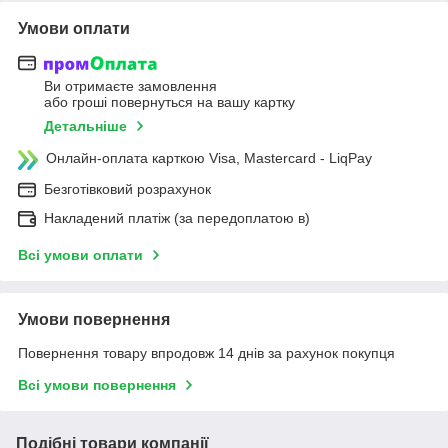
Умови оплати
Ви отримаєте замовлення
або гроші повернуться на вашу картку
Детальніше
Онлайн-оплата карткою Visa, Mastercard - LiqPay
Безготівковий розрахунок
Накладений платіж (за передоплатою в)
Всі умови оплати
Умови повернення
Повернення товару впродовж 14 днів за рахунок покупця
Всі умови повернення
Подібні товари компанії