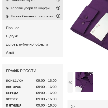
Головні убори та шарфи
Нижня білизна і шкарпетки
Про нас
Відгуки
Договір публічної оферти
Акції
ГРАФІК РОБОТИ
09:00
16:00
ПОНЕДІЛОК
09:00
16:00
ВІВТОРОК
09:00
16:00
СЕРЕДА
09:00
16:00
ЧЕТВЕР
09:00
16:00
ПʼЯТНИЦЯ