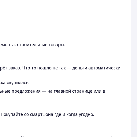
ремонта, строительные товары.
рёт заказ. Что-то пошло не так — деньги автоматически
ска окупилась.
льные предложения — на главной странице или в
 Покупайте со смартфона где и когда угодно.