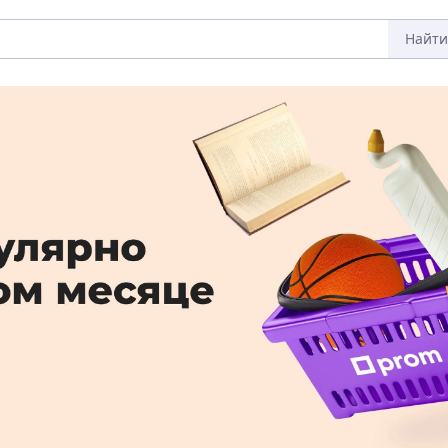
Найти