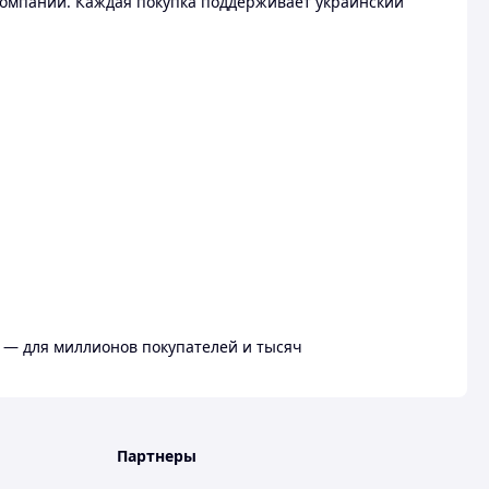
омпании. Каждая покупка поддерживает украинский
 — для миллионов покупателей и тысяч
Партнеры