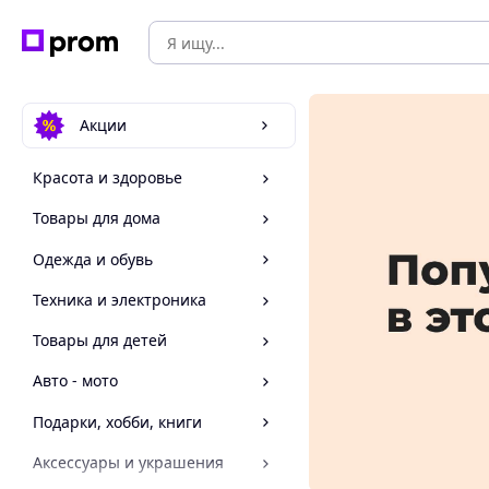
Акции
Красота и здоровье
Товары для дома
Одежда и обувь
Техника и электроника
Товары для детей
Авто - мото
Подарки, хобби, книги
Аксессуары и украшения