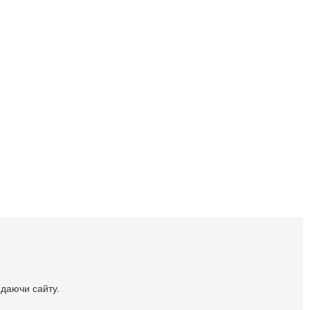
идаючи сайту.