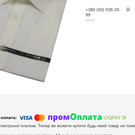
+380 (50) 038-20-
99
viber
електронні платежі. Тепер ви можете купити будь-який товар не пок