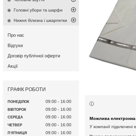
Головні убори та шарфи
Нижня білизна і шкарпетки
Про нас
Відгуки
Договір публічної оферти
Акції
ГРАФІК РОБОТИ
09:00
16:00
ПОНЕДІЛОК
09:00
16:00
ВІВТОРОК
09:00
16:00
СЕРЕДА
09:00
16:00
ЧЕТВЕР
У компанії підключені 
09:00
16:00
ПʼЯТНИЦЯ