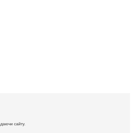
идаючи сайту.