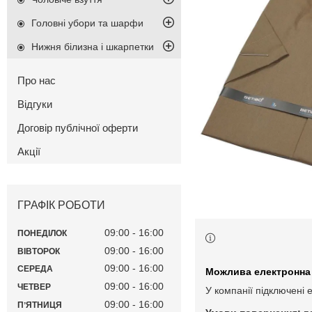
Головні убори та шарфи
Нижня білизна і шкарпетки
Про нас
Відгуки
Договір публічної оферти
Акції
ГРАФІК РОБОТИ
09:00
16:00
ПОНЕДІЛОК
09:00
16:00
ВІВТОРОК
09:00
16:00
СЕРЕДА
09:00
16:00
ЧЕТВЕР
У компанії підключені 
09:00
16:00
ПʼЯТНИЦЯ