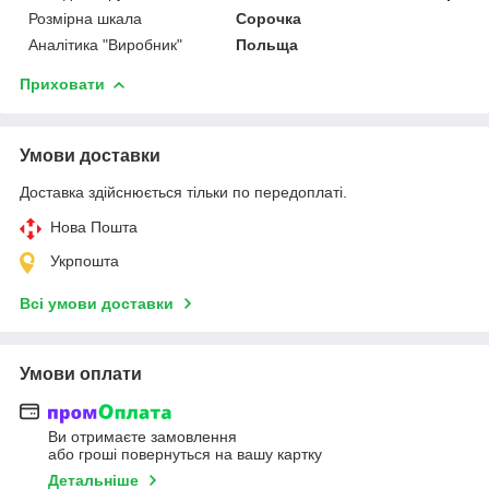
Розмірна шкала
Сорочка
Аналітика "Виробник"
Польща
Приховати
Умови доставки
Доставка здійснюється тільки по передоплаті.
Нова Пошта
Укрпошта
Всі умови доставки
Умови оплати
Ви отримаєте замовлення
або гроші повернуться на вашу картку
Детальніше