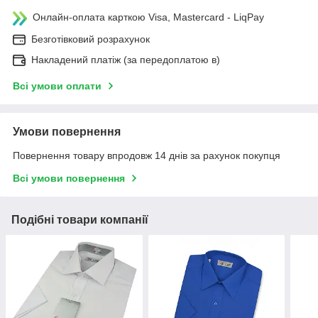
Онлайн-оплата карткою Visa, Mastercard - LiqPay
Безготівковий розрахунок
Накладений платіж (за передоплатою в)
Всі умови оплати
Умови повернення
Повернення товару впродовж 14 днів за рахунок покупця
Всі умови повернення
Подібні товари компанії