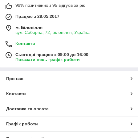
99% позитивних з 95 відгуків за рік
Працює з 29.05.2017
м. Білопілля
вул. Соборна, 72, Білопілля, Україна
Контакти
Сьогодні працює з 09:00 до 16:00
Показати весь графік роботи
Про нас
Контакти
Доставка та оплата
Графік роботи