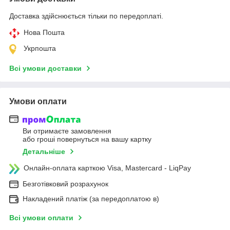
Доставка здійснюється тільки по передоплаті.
Нова Пошта
Укрпошта
Всі умови доставки
Умови оплати
Ви отримаєте замовлення
або гроші повернуться на вашу картку
Детальніше
Онлайн-оплата карткою Visa, Mastercard - LiqPay
Безготівковий розрахунок
Накладений платіж (за передоплатою в)
Всі умови оплати