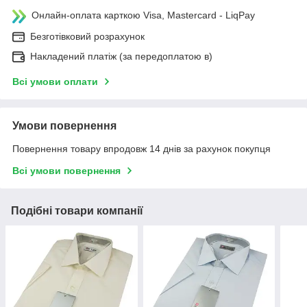
Онлайн-оплата карткою Visa, Mastercard - LiqPay
Безготівковий розрахунок
Накладений платіж (за передоплатою в)
Всі умови оплати
Умови повернення
Повернення товару впродовж 14 днів за рахунок покупця
Всі умови повернення
Подібні товари компанії