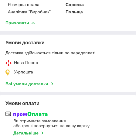
Розмірна шкала
Сорочка
Аналітика "Виробник"
Польща
Приховати
Умови доставки
Доставка здійснюється тільки по передоплаті.
Нова Пошта
Укрпошта
Всі умови доставки
Умови оплати
Ви отримаєте замовлення
або гроші повернуться на вашу картку
Детальніше