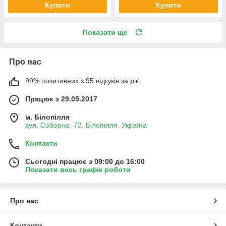
Купити
Купити
Показати ще
Про нас
99% позитивних з 95 відгуків за рік
Працює з 29.05.2017
м. Білопілля
вул. Соборна, 72, Білопілля, Україна
Контакти
Сьогодні працює з 09:00 до 16:00
Показати весь графік роботи
Про нас
Контакти