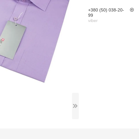
+380 (50) 038-20-
99
viber