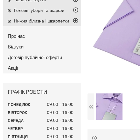
Головні убори та шарфи
Нижня білизна і шкарпетки
Про нас
Відгуки
Договір публічної оферти
Акції
ГРАФІК РОБОТИ
09:00
16:00
ПОНЕДІЛОК
09:00
16:00
ВІВТОРОК
09:00
16:00
СЕРЕДА
09:00
16:00
ЧЕТВЕР
09:00
16:00
ПʼЯТНИЦЯ