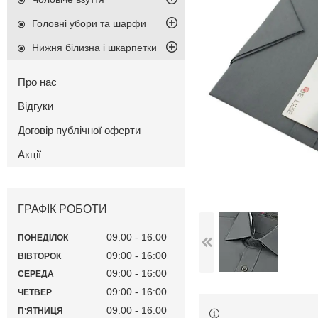
Головні убори та шарфи
Нижня білизна і шкарпетки
Про нас
Відгуки
Договір публічної оферти
Акції
ГРАФІК РОБОТИ
09:00
16:00
ПОНЕДІЛОК
09:00
16:00
ВІВТОРОК
09:00
16:00
СЕРЕДА
09:00
16:00
ЧЕТВЕР
09:00
16:00
ПʼЯТНИЦЯ