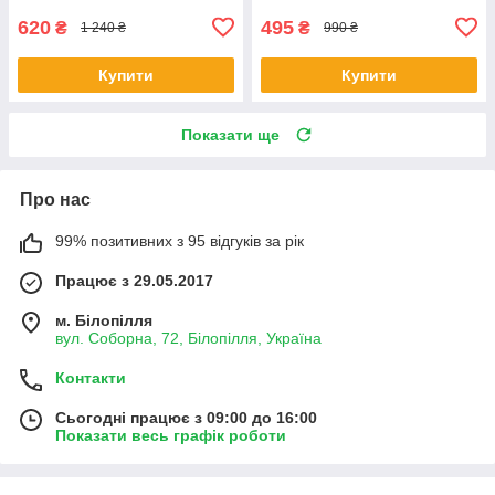
620
495
₴
₴
1 240 ₴
990 ₴
Купити
Купити
Показати ще
Про нас
99% позитивних з 95 відгуків за рік
Працює з 29.05.2017
м. Білопілля
вул. Соборна, 72, Білопілля, Україна
Контакти
Сьогодні працює з 09:00 до 16:00
Показати весь графік роботи