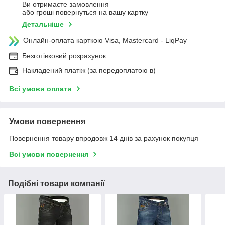
Ви отримаєте замовлення
або гроші повернуться на вашу картку
Детальніше
Онлайн-оплата карткою Visa, Mastercard - LiqPay
Безготівковий розрахунок
Накладений платіж (за передоплатою в)
Всі умови оплати
Умови повернення
Повернення товару впродовж 14 днів за рахунок покупця
Всі умови повернення
Подібні товари компанії