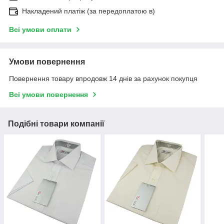
Накладений платіж (за передоплатою в)
Всі умови оплати
Умови повернення
Повернення товару впродовж 14 днів за рахунок покупця
Всі умови повернення
Подібні товари компанії