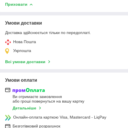
Приховати
Умови доставки
Доставка здійснюється тільки по передоплаті.
Нова Пошта
Укрпошта
Всі умови доставки
Умови оплати
Ви отримаєте замовлення
або гроші повернуться на вашу картку
Детальніше
Онлайн-оплата карткою Visa, Mastercard - LiqPay
Безготівковий розрахунок